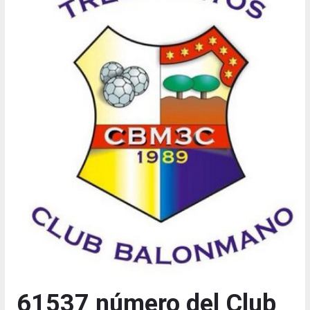
61537 número del Club