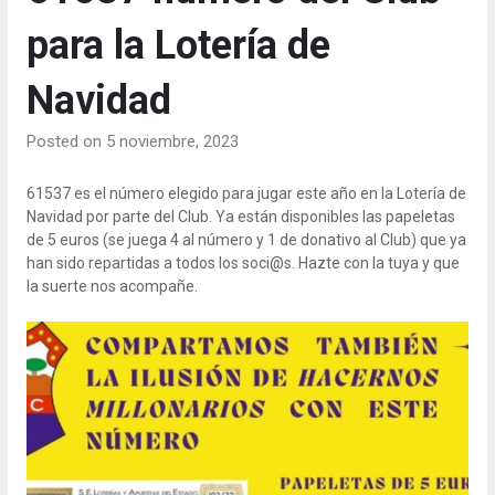
para la Lotería de
Navidad
Posted on 5 noviembre, 2023
61537 es el número elegido para jugar este año en la Lotería de
Navidad por parte del Club. Ya están disponibles las papeletas
de 5 euros (se juega 4 al número y 1 de donativo al Club) que ya
han sido repartidas a todos los soci@s. Hazte con la tuya y que
la suerte nos acompañe.