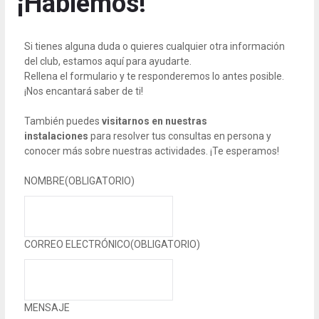
¡Hablemos!
Si tienes alguna duda o quieres cualquier otra información
del club, estamos aquí para ayudarte.
Rellena el formulario y te responderemos lo antes posible.
¡Nos encantará saber de ti!
También puedes
visitarnos en nuestras
instalaciones
para resolver tus consultas en persona y
conocer más sobre nuestras actividades. ¡Te esperamos!
NOMBRE
(OBLIGATORIO)
CORREO ELECTRÓNICO
(OBLIGATORIO)
MENSAJE