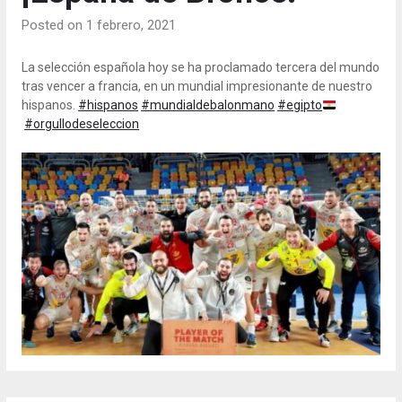
Posted on 1 febrero, 2021
La selección española hoy se ha proclamado tercera del mundo
tras vencer a francia, en un mundial impresionante de nuestro
hispanos.
#hispanos
#mundialdebalonmano
#egipto
#orgullodeseleccion