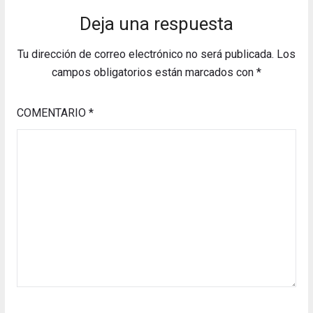
Deja una respuesta
Tu dirección de correo electrónico no será publicada.
Los
campos obligatorios están marcados con
*
COMENTARIO
*