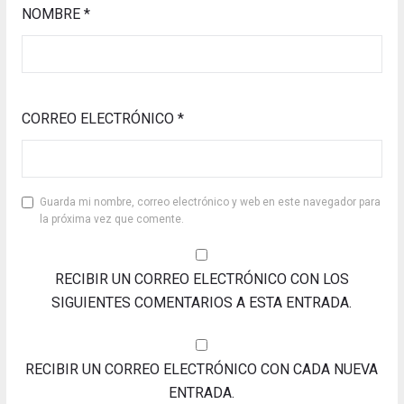
NOMBRE
*
CORREO ELECTRÓNICO
*
Guarda mi nombre, correo electrónico y web en este navegador para
la próxima vez que comente.
RECIBIR UN CORREO ELECTRÓNICO CON LOS
SIGUIENTES COMENTARIOS A ESTA ENTRADA.
RECIBIR UN CORREO ELECTRÓNICO CON CADA NUEVA
ENTRADA.