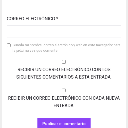
CORREO ELECTRÓNICO
*
Guarda mi nombre, correo electrónico y web en este navegador para
la próxima vez que comente.
RECIBIR UN CORREO ELECTRÓNICO CON LOS
SIGUIENTES COMENTARIOS A ESTA ENTRADA.
RECIBIR UN CORREO ELECTRÓNICO CON CADA NUEVA
ENTRADA.