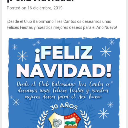
Posted on 16 diciembre, 2019
¡Desde el Club Balonmano Tres Cantos os deseamos unas
Felices Fiestas y nuestros mejores deseos para el Año Nuevo!