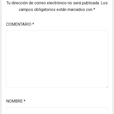
Tu dirección de correo electrónico no será publicada.
Los
campos obligatorios están marcados con
*
COMENTARIO
*
NOMBRE
*