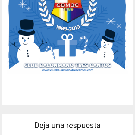
Deja una respuesta