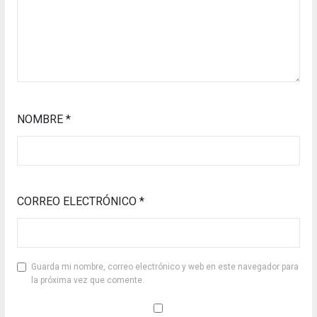
NOMBRE
*
CORREO ELECTRÓNICO
*
Guarda mi nombre, correo electrónico y web en este navegador para
la próxima vez que comente.