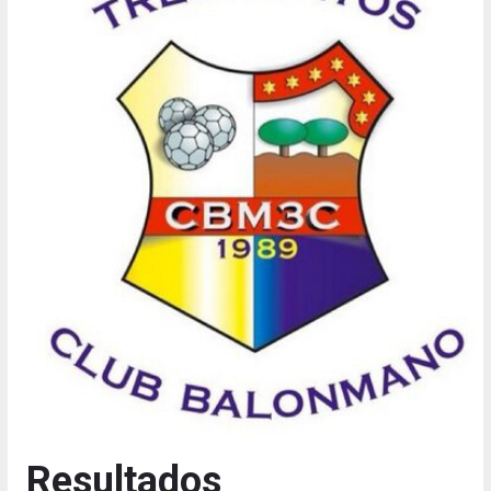
Resultados