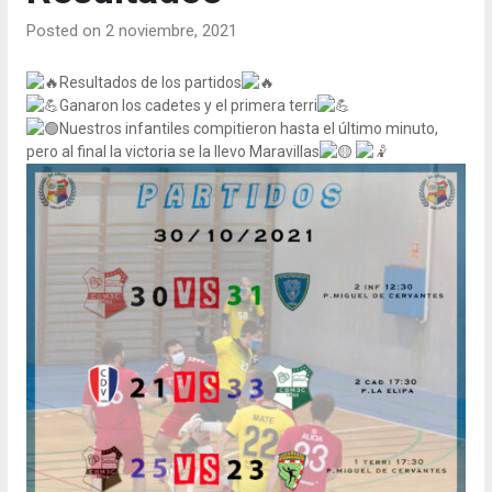
Posted on 2 noviembre, 2021
Resultados de los partidos
Ganaron los cadetes y el primera terri
Nuestros infantiles compitieron hasta el último minuto,
pero al final la victoria se la llevo Maravillas