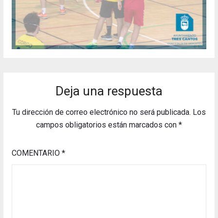
Deja una respuesta
Tu dirección de correo electrónico no será publicada.
Los
campos obligatorios están marcados con
*
COMENTARIO
*